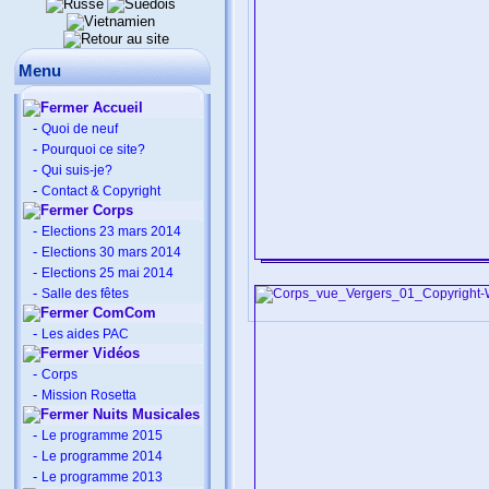
Menu
Accueil
-
Quoi de neuf
-
Pourquoi ce site?
-
Qui suis-je?
-
Contact & Copyright
Corps
-
Elections 23 mars 2014
-
Elections 30 mars 2014
-
Elections 25 mai 2014
-
Salle des fêtes
ComCom
-
Les aides PAC
Vidéos
-
Corps
-
Mission Rosetta
Nuits Musicales
-
Le programme 2015
-
Le programme 2014
-
Le programme 2013